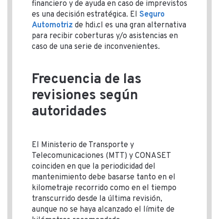
financiero y de ayuda en caso de imprevistos
es una decisión estratégica. El
Seguro
Automotriz
de hdi.cl es una gran alternativa
para recibir coberturas y/o asistencias en
caso de una serie de inconvenientes.
Frecuencia de las
revisiones según
autoridades
El Ministerio de Transporte y
Telecomunicaciones (MTT) y CONASET
coinciden en que la periodicidad del
mantenimiento debe basarse tanto en el
kilometraje recorrido como en el tiempo
transcurrido desde la última revisión,
aunque no se haya alcanzado el límite de