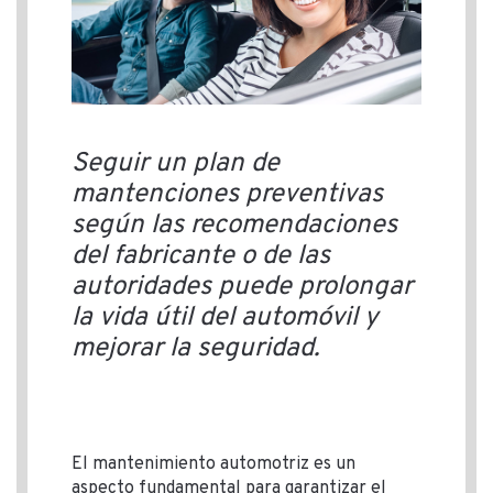
Seguir un plan de
mantenciones preventivas
según las recomendaciones
del fabricante o de las
autoridades puede prolongar
la vida útil del automóvil y
mejorar la seguridad.
El mantenimiento automotriz es un
aspecto fundamental para garantizar el