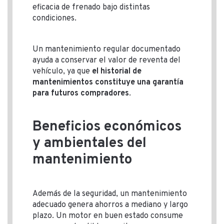
eficacia de frenado bajo distintas
condiciones.
Un mantenimiento regular documentado
ayuda a conservar el valor de reventa del
vehículo, ya que
el historial de
mantenimientos constituye una garantía
para futuros compradores
.
Beneficios económicos
y ambientales del
mantenimiento
Además de la seguridad, un mantenimiento
adecuado genera ahorros a mediano y largo
plazo. Un motor en buen estado consume