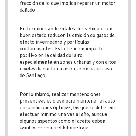
fracción de lo que implica reparar un motor
dañado
En términos ambientales, los vehículos en
buen estado reducen la emisión de gases de
efecto invernadero y partículas
contaminantes. Esto tiene un impacto
positivo en la calidad del aire,
especialmente en zonas urbanas y con altos
niveles de contaminación, como es el caso
de Santiago.
Por lo mismo, realizar mantenciones
preventivas es clave para mantener el auto
en condiciones óptimas, las que se deberían
efectuar mínimo una vez al año, aunque
algunos aspectos como el aceite deben
cambiarse según el kilometraje.