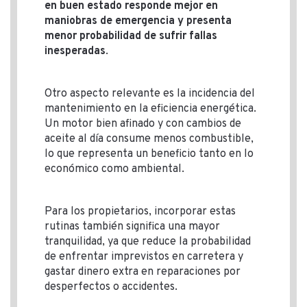
en buen estado responde mejor en
maniobras de emergencia y presenta
menor probabilidad de sufrir fallas
inesperadas
.
Otro aspecto relevante es la incidencia del
mantenimiento en la eficiencia energética.
Un motor bien afinado y con cambios de
aceite al día consume menos combustible,
lo que representa un beneficio tanto en lo
económico como ambiental.
Para los propietarios, incorporar estas
rutinas también significa una mayor
tranquilidad, ya que reduce la probabilidad
de enfrentar imprevistos en carretera y
gastar dinero extra en reparaciones por
desperfectos o accidentes.