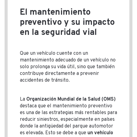
El mantenimiento
preventivo y su impacto
en la seguridad vial
Que un vehículo cuente con un
mantenimiento adecuado de un vehículo no
solo prolonga su vida útil, sino que también
contribuye directamente a prevenir
accidentes de tránsito.
La
Organización Mundial de la Salud (OMS)
destaca que el mantenimiento preventivo
es una de las estrategias más rentables para
reducir siniestros, especialmente en países
donde la antigüedad del parque automotor
es elevada. Esto se debe a que
un vehículo