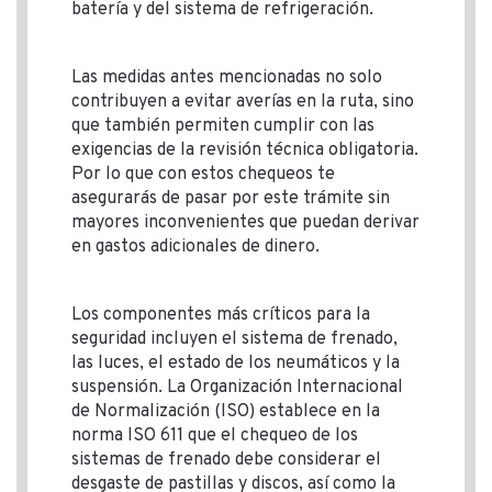
batería y del sistema de refrigeración.
Las medidas antes mencionadas no solo
contribuyen a evitar averías en la ruta, sino
que también permiten cumplir con las
exigencias de la revisión técnica obligatoria.
Por lo que con estos chequeos te
asegurarás de pasar por este trámite sin
mayores inconvenientes que puedan derivar
en gastos adicionales de dinero.
Los componentes más críticos para la
seguridad incluyen el sistema de frenado,
las luces, el estado de los neumáticos y la
suspensión. La Organización Internacional
de Normalización (ISO) establece en la
norma ISO 611 que el chequeo de los
sistemas de frenado debe considerar el
desgaste de pastillas y discos, así como la