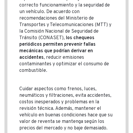
correcto funcionamiento y la seguridad de
un vehículo. De acuerdo con
recomendaciones del Ministerio de
Transportes y Telecomunicaciones (MTT) y
la Comisión Nacional de Seguridad de
Tránsito (CONASET),
los chequeos
periódicos permiten prevenir fallas
mecánicas que podrían derivar en
accidentes
, reducir emisiones
contaminantes y optimizar el consumo de
combustible.
Cuidar aspectos como frenos, luces,
neumáticos y filtraciones, evita accidentes,
costos inesperados y problemas en la
revisión técnica. Además, mantener el
vehículo en buenas condiciones hace que su
valor de reventa se mantenga según los
precios del mercado y no baje demasiado.