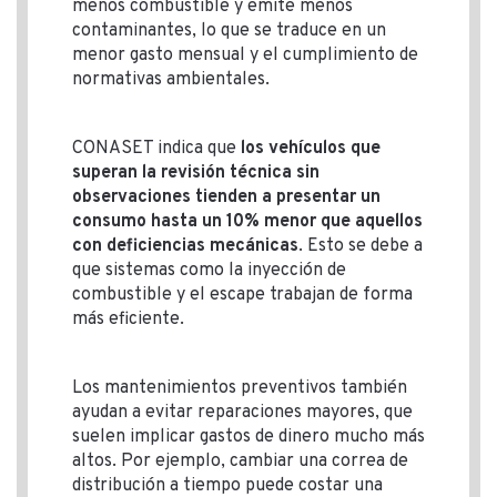
menos combustible y emite menos
contaminantes, lo que se traduce en un
menor gasto mensual y el cumplimiento de
normativas ambientales.
CONASET indica que
los vehículos que
superan la revisión técnica sin
observaciones tienden a presentar un
consumo hasta un 10% menor que aquellos
con deficiencias mecánicas
. Esto se debe a
que sistemas como la inyección de
combustible y el escape trabajan de forma
más eficiente.
Los mantenimientos preventivos también
ayudan a evitar reparaciones mayores, que
suelen implicar gastos de dinero mucho más
altos. Por ejemplo, cambiar una correa de
distribución a tiempo puede costar una