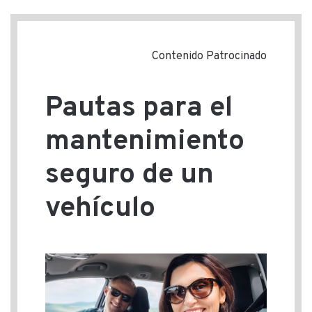
Contenido Patrocinado
Pautas para el
mantenimiento
seguro de un
vehículo