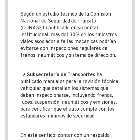
Según un estudio técnico de la Comisión
Nacional de Seguridad de Tránsito
(CONASET) publicado en su portal
institucional, más del 30% de los siniestros
viales asociados a fallas mecánicas podrían
evitarse con inspecciones regulares de
frenos, neumáticos y sistema de dirección.
La
Subsecretaría de Transportes
ha
publicado manuales para la revisión técnica
vehicular que detallan los sistemas que
deben inspeccionarse, incluyendo frenos,
luces, suspensión, neumáticos y emisiones,
para certificar que el auto cumple con los
estándares mínimos de seguridad.
En este sentido, contar con un respaldo