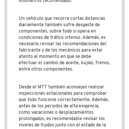
kilómetros recomendado.
Un vehículo que recorre cortas distancias
diariamente también sufre desgaste de
componentes, sobre todo si opera en
condiciones de tráfico intenso. Además, es
necesario revisar las recomendaciones del
fabricante y de los mecánicos para estar
atento al momento en que se debe
efectuar el cambio de aceite, bujías, frenos,
entre otros componentes.
Desde el MTT también aconsejan realizar
inspecciones estacionales para comprobar
que todo funcione correctamente. Además,
antes de los periodos de alta exigencia,
como vacaciones o desplazamientos
prolongados, es recomendable revisar los
niveles de fluidos junto con el estado de la