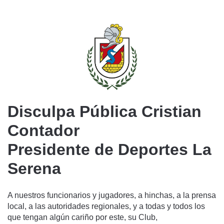
Disculpa Pública Cristian
Contador
Presidente de Deportes La
Serena
A nuestros funcionarios y jugadores, a hinchas, a la prensa
local, a las autoridades regionales, y a todas y todos los
que tengan algún cariño por este, su Club,