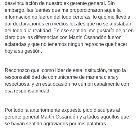
desvinculación de nuestro ex gerente general. Sin
embargo, las fuentes que me proporcionaron aquella
información no fueron del todo certeras, lo que me llevó a
dar declaraciones en medios locales que no se ajustaban
del todo a la realidad. En ese sentido, me gustaría dejar en
claro que las diferencias con Martín Ossandón fueron
aclaradas y que no tenemos ningún reproche que hacer
hoy a su gestión.
Reconozco que, como líder de esta institución, tengo la
responsabilidad de comunicarme de manera clara y
respetuosa, y en esta ocasión no cumplí cabalmente con
esa responsabilidad.
Por todo la anteriormente expuesto pido disculpas al
gerente general Martín Ossandón y a todos aquellos que
se hayan sentido agraviados por mis palabras.