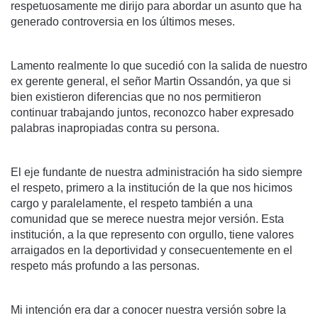
respetuosamente me dirijo para abordar un asunto que ha
generado controversia en los últimos meses.
Lamento realmente lo que sucedió con la salida de nuestro
ex gerente general, el señor Martin Ossandón, ya que si
bien existieron diferencias que no nos permitieron
continuar trabajando juntos, reconozco haber expresado
palabras inapropiadas contra su persona.
El eje fundante de nuestra administración ha sido siempre
el respeto, primero a la institución de la que nos hicimos
cargo y paralelamente, el respeto también a una
comunidad que se merece nuestra mejor versión. Esta
institución, a la que represento con orgullo, tiene valores
arraigados en la deportividad y consecuentemente en el
respeto más profundo a las personas.
Mi intención era dar a conocer nuestra versión sobre la