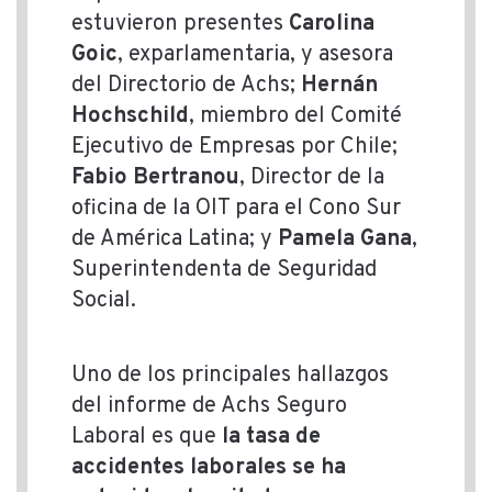
estuvieron presentes
Carolina
Goic
, exparlamentaria, y asesora
del Directorio de Achs;
Hernán
Hochschild
, miembro del Comité
Ejecutivo de Empresas por Chile;
Fabio Bertranou
, Director de la
oficina de la OIT para el Cono Sur
de América Latina; y
Pamela Gana
,
Superintendenta de Seguridad
Social.
Uno de los principales hallazgos
del informe de Achs Seguro
Laboral es que
la tasa de
accidentes laborales se ha