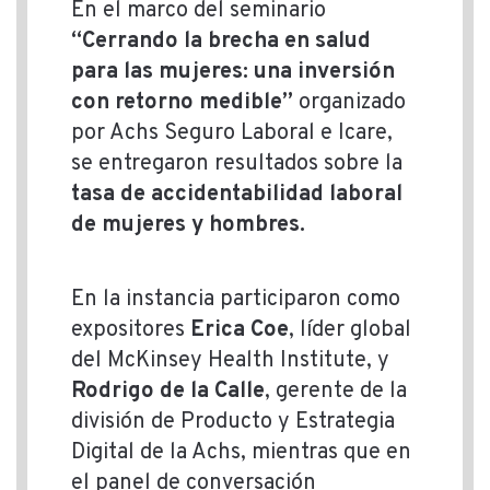
En el marco del seminario
“Cerrando la brecha en salud
para las mujeres: una inversión
con retorno medible”
organizado
por Achs Seguro Laboral e Icare,
se entregaron resultados sobre la
tasa de accidentabilidad laboral
de mujeres y hombres.
En la instancia participaron como
expositores
Erica Coe
, líder global
del McKinsey Health Institute, y
Rodrigo de la Calle
, gerente de la
división de Producto y Estrategia
Digital de la Achs, mientras que en
el panel de conversación