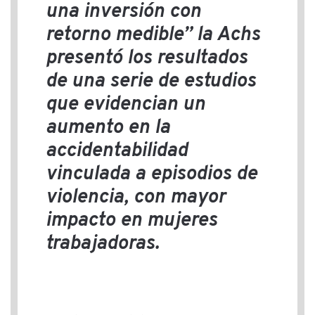
una inversión con
retorno medible” la Achs
presentó los resultados
de una serie de estudios
que evidencian un
aumento en la
accidentabilidad
vinculada a episodios de
violencia, con mayor
impacto en mujeres
trabajadoras.