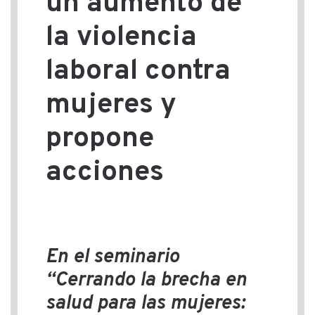
un aumento de
la violencia
laboral contra
mujeres y
propone
acciones
En el seminario
“Cerrando la brecha en
salud para las mujeres: