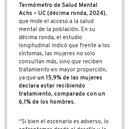
Termómetro de Salud Mental
Achs – UC (décima ronda, 2024)
,
que mide el acceso a la salud
mental de la población. En su
décima ronda, el estudio
longitudinal indicó que frente a los
síntomas, las mujeres no solo
consultan más, sino que reciben
tratamiento en mayor proporción,
ya que
un 15,9% de las mujeres
declara estar recibiendo
tratamiento, comparado con un
6,1% de los hombres.
“Si bien el escenario es adverso, lo