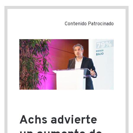
Contenido Patrocinado
Achs advierte