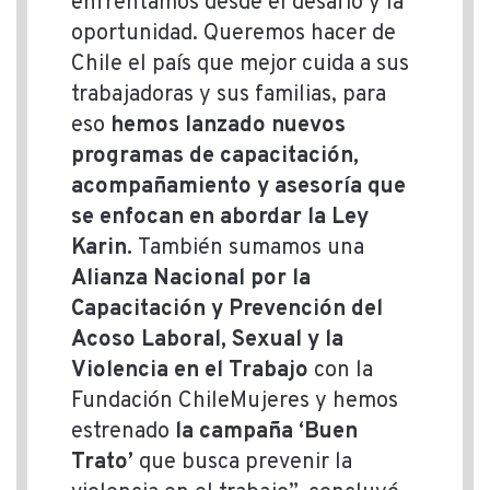
enfrentamos desde el desafío y la
oportunidad. Queremos hacer de
Chile el país que mejor cuida a sus
trabajadoras y sus familias, para
eso
hemos lanzado nuevos
programas de capacitación,
acompañamiento y asesoría que
se enfocan en abordar la Ley
Karin.
También sumamos una
Alianza Nacional por la
Capacitación y Prevención del
Acoso Laboral, Sexual y la
Violencia en el Trabajo
con la
Fundación ChileMujeres y hemos
estrenado
la campaña ‘Buen
Trato’
que busca prevenir la