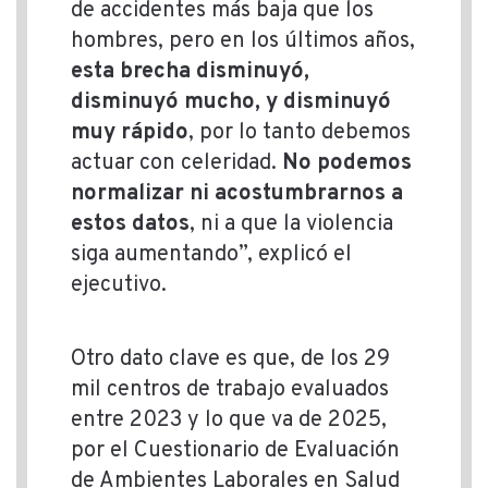
de accidentes más baja que los
hombres, pero en los últimos años,
esta brecha disminuyó,
disminuyó mucho, y disminuyó
muy rápido
, por lo tanto debemos
actuar con celeridad.
No podemos
normalizar ni acostumbrarnos a
estos datos
, ni a que la violencia
siga aumentando”, explicó el
ejecutivo.
Otro dato clave es que, de los 29
mil centros de trabajo evaluados
entre 2023 y lo que va de 2025,
por el Cuestionario de Evaluación
de Ambientes Laborales en Salud