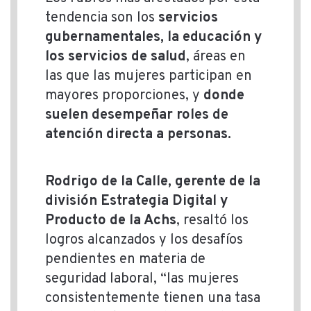
tendencia son los
servicios
gubernamentales, la educación y
los servicios de salud
, áreas en
las que las mujeres participan en
mayores proporciones, y
donde
suelen desempeñar roles de
atención directa a personas.
Rodrigo de la Calle, gerente de la
división Estrategia Digital y
Producto de la Achs
, resaltó los
logros alcanzados y los desafíos
pendientes en materia de
seguridad laboral, “las mujeres
consistentemente tienen una tasa