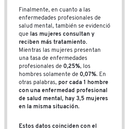
Finalmente, en cuanto a las
enfermedades profesionales de
salud mental, también se evidenció
que
las mujeres consultan y
reciben más tratamiento
.
Mientras las mujeres presentan
una tasa de enfermedades
profesionales de
0,25%
, los
hombres solamente de
0,07%
. En
otras palabras,
por cada 1 hombre
con una enfermedad profesional
de salud mental, hay 3,5 mujeres
en la misma situación.
Estos datos coinciden con el