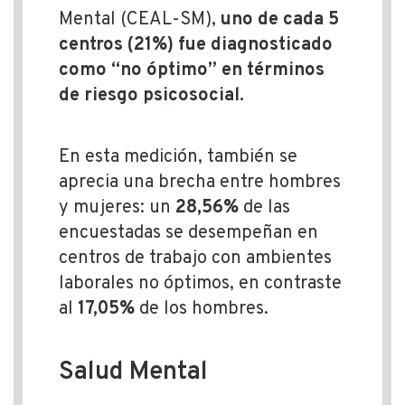
Mental (CEAL-SM),
uno de cada 5
centros (21%) fue diagnosticado
como “no óptimo” en términos
de riesgo psicosocial.
En esta medición, también se
aprecia una brecha entre hombres
y mujeres: un
28,56%
de las
encuestadas se desempeñan en
centros de trabajo con ambientes
laborales no óptimos, en contraste
al
17,05%
de los hombres.
Salud Mental