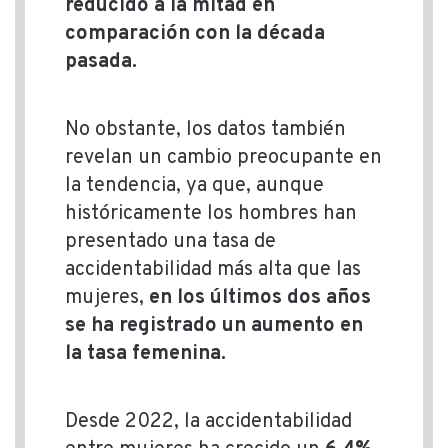
reducido a la mitad en
comparación con la década
pasada.
No obstante, los datos también
revelan un cambio preocupante en
la tendencia, ya que, aunque
históricamente los hombres han
presentado una tasa de
accidentabilidad más alta que las
mujeres,
en los últimos dos años
se ha registrado un aumento en
la tasa femenina.
Desde 2022, la accidentabilidad